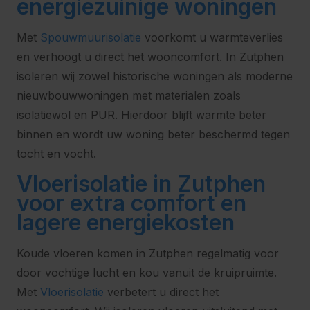
energiezuinige woningen
Met
Spouwmuurisolatie
voorkomt u warmteverlies
en verhoogt u direct het wooncomfort. In Zutphen
isoleren wij zowel historische woningen als moderne
nieuwbouwwoningen met materialen zoals
isolatiewol en PUR. Hierdoor blijft warmte beter
binnen en wordt uw woning beter beschermd tegen
tocht en vocht.
Vloerisolatie in Zutphen
voor extra comfort en
lagere energiekosten
Koude vloeren komen in Zutphen regelmatig voor
door vochtige lucht en kou vanuit de kruipruimte.
Met
Vloerisolatie
verbetert u direct het