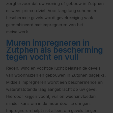
zorgt ervoor dat uw woning of gebouw in Zutphen
er weer prima uitziet. Voor langdurig schone en
beschermde gevels wordt gevelreiniging vaak
gecombineerd met impregneren van het
metselwerk.
Muren impregneren in
Zutphen als bescherming
tegen vocht en vuil
Regen, wind en vochtige lucht belasten de gevels
van woonhuizen en gebouwen in Zutphen dagelijks.
Middels impregneren wordt een beschermende en
waterafstotende laag aangebracht op uw gevel.
Hierdoor krijgen vocht, vuil en weersinvloeden
minder kans om in de muur door te dringen.
Impregneren helpt niet alleen om gevels langer