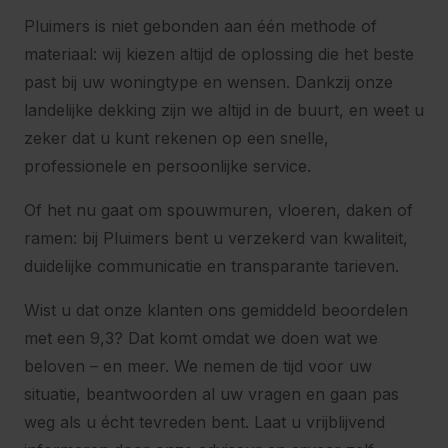
Pluimers is niet gebonden aan één methode of
materiaal: wij kiezen altijd de oplossing die het beste
past bij uw woningtype en wensen. Dankzij onze
landelijke dekking zijn we altijd in de buurt, en weet u
zeker dat u kunt rekenen op een snelle,
professionele en persoonlijke service.
Of het nu gaat om spouwmuren, vloeren, daken of
ramen: bij Pluimers bent u verzekerd van kwaliteit,
duidelijke communicatie en transparante tarieven.
Wist u dat onze klanten ons gemiddeld beoordelen
met een 9,3? Dat komt omdat we doen wat we
beloven – en meer. We nemen de tijd voor uw
situatie, beantwoorden al uw vragen en gaan pas
weg als u écht tevreden bent. Laat u vrijblijvend