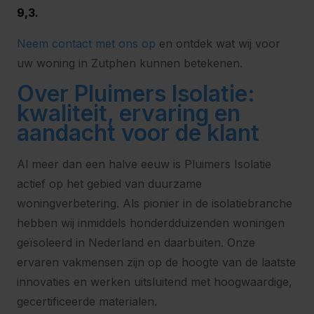
9,3.
Neem contact met ons op
en ontdek wat wij voor
uw woning in Zutphen kunnen betekenen.
Over Pluimers Isolatie:
kwaliteit, ervaring en
aandacht voor de klant
Al meer dan een halve eeuw is Pluimers Isolatie
actief op het gebied van duurzame
woningverbetering. Als pionier in de isolatiebranche
hebben wij inmiddels honderdduizenden woningen
geïsoleerd in Nederland en daarbuiten. Onze
ervaren vakmensen zijn op de hoogte van de laatste
innovaties en werken uitsluitend met hoogwaardige,
gecertificeerde materialen.