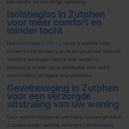
een slimme en voordelige oplossing.
Isolatieglas in Zutphen
voor meer comfort en
minder tocht
Met
Isolatieglas ( HR++ )
houdt u warmte beter
binnen en vermindert u tocht en geluid van buitenaf.
Vooral in woningen nabij drukke wegen of
historische straten zorgt isolatieglas voor extra
wooncomfort en lagere energiekosten.
Gevelreiniging in Zutphen
voor een verzorgde
uitstraling van uw woning
Door weersinvloeden en vervuiling kunnen gevels in
Zutphen sneller aanslag vertonen.
Gevelreiniging