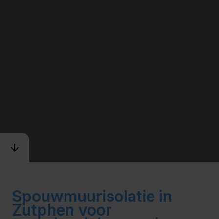
Spouwmuurisolatie in
Zutphen voor