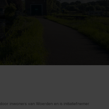
door inwoners van Woerden en is initiatiefnemer