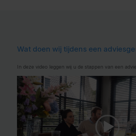
Wat doen wij tijdens een adviesg
In deze video leggen wij u de stappen van een advie
Videospeler