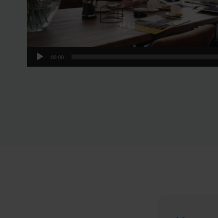
00:00