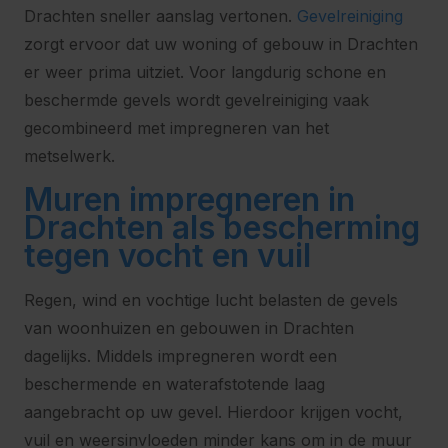
Drachten sneller aanslag vertonen.
Gevelreiniging
zorgt ervoor dat uw woning of gebouw in Drachten
er weer prima uitziet. Voor langdurig schone en
beschermde gevels wordt gevelreiniging vaak
gecombineerd met impregneren van het
metselwerk.
Muren impregneren in
Drachten als bescherming
tegen vocht en vuil
Regen, wind en vochtige lucht belasten de gevels
van woonhuizen en gebouwen in Drachten
dagelijks. Middels impregneren wordt een
beschermende en waterafstotende laag
aangebracht op uw gevel. Hierdoor krijgen vocht,
vuil en weersinvloeden minder kans om in de muur