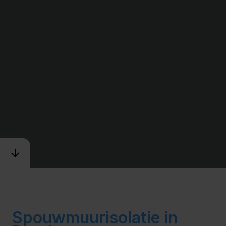
Spouwmuurisolatie in