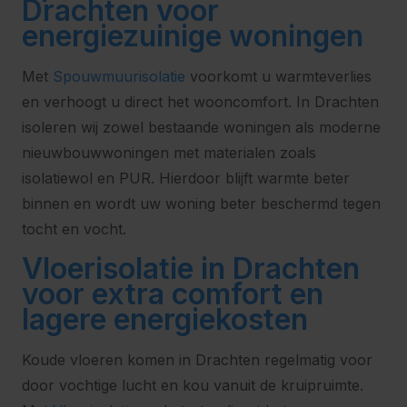
Drachten voor
energiezuinige woningen
Met
Spouwmuurisolatie
voorkomt u warmteverlies
en verhoogt u direct het wooncomfort. In Drachten
isoleren wij zowel bestaande woningen als moderne
nieuwbouwwoningen met materialen zoals
isolatiewol en PUR. Hierdoor blijft warmte beter
binnen en wordt uw woning beter beschermd tegen
tocht en vocht.
Vloerisolatie in Drachten
voor extra comfort en
lagere energiekosten
Koude vloeren komen in Drachten regelmatig voor
door vochtige lucht en kou vanuit de kruipruimte.