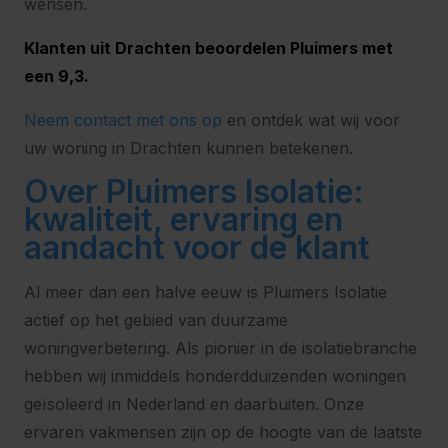
wensen.
Klanten uit Drachten beoordelen Pluimers met
een 9,3.
Neem contact met ons op
en ontdek wat wij voor
uw woning in Drachten kunnen betekenen.
Over Pluimers Isolatie:
kwaliteit, ervaring en
aandacht voor de klant
Al meer dan een halve eeuw is Pluimers Isolatie
actief op het gebied van duurzame
woningverbetering. Als pionier in de isolatiebranche
hebben wij inmiddels honderdduizenden woningen
geïsoleerd in Nederland en daarbuiten. Onze
ervaren vakmensen zijn op de hoogte van de laatste