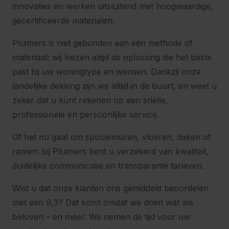
innovaties en werken uitsluitend met hoogwaardige,
gecertificeerde materialen.
Pluimers is niet gebonden aan één methode of
materiaal: wij kiezen altijd de oplossing die het beste
past bij uw woningtype en wensen. Dankzij onze
landelijke dekking zijn we altijd in de buurt, en weet u
zeker dat u kunt rekenen op een snelle,
professionele en persoonlijke service.
Of het nu gaat om spouwmuren, vloeren, daken of
ramen: bij Pluimers bent u verzekerd van kwaliteit,
duidelijke communicatie en transparante tarieven.
Wist u dat onze klanten ons gemiddeld beoordelen
met een 9,3? Dat komt omdat we doen wat we
beloven – en meer. We nemen de tijd voor uw