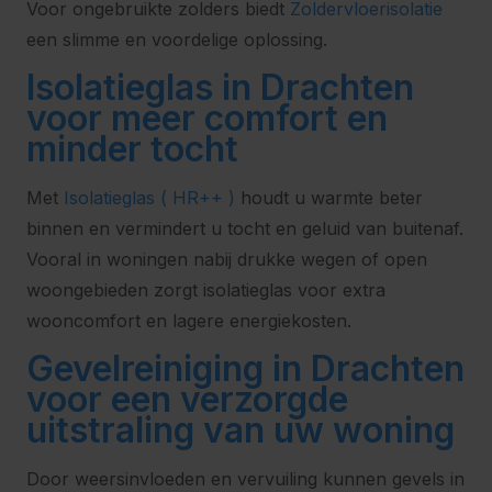
Voor ongebruikte zolders biedt
Zoldervloerisolatie
een slimme en voordelige oplossing.
Isolatieglas in Drachten
voor meer comfort en
minder tocht
Met
Isolatieglas ( HR++ )
houdt u warmte beter
binnen en vermindert u tocht en geluid van buitenaf.
Vooral in woningen nabij drukke wegen of open
woongebieden zorgt isolatieglas voor extra
wooncomfort en lagere energiekosten.
Gevelreiniging in Drachten
voor een verzorgde
uitstraling van uw woning
Door weersinvloeden en vervuiling kunnen gevels in