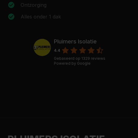
Ontzorging
Alles onder 1 dak
Pluimers Isolatie
4.4
Gebaseerd op
1329
reviews
Powered by
Google