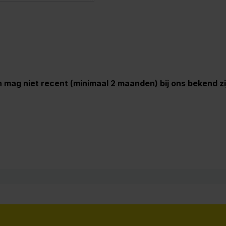
n mag niet recent (minimaal 2 maanden) bij ons bekend 