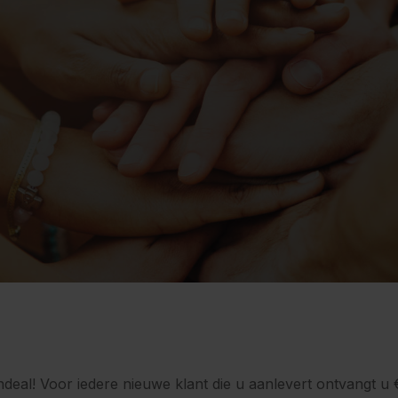
eal! Voor iedere nieuwe klant die u aanlevert ontvangt u €