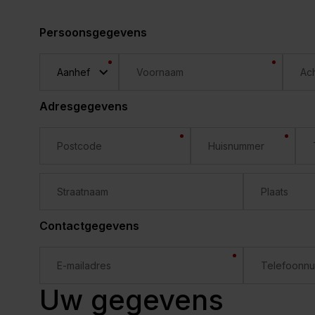
Persoonsgegevens
Adresgegevens
Contactgegevens
Uw gegevens