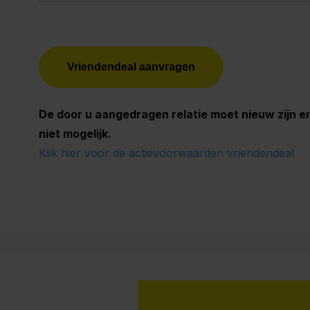
De door u aangedragen relatie moet nieuw zijn e
niet mogelijk.
Klik hier voor de actievoorwaarden vriendendeal