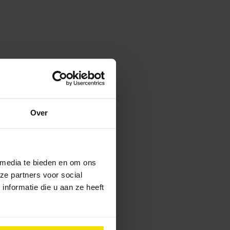
Over
 media te bieden en om ons
ze partners voor social
nformatie die u aan ze heeft