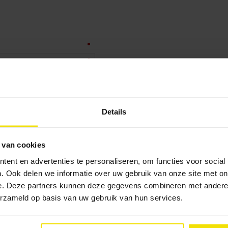
Details
 van cookies
ent en advertenties te personaliseren, om functies voor social
. Ook delen we informatie over uw gebruik van onze site met on
e. Deze partners kunnen deze gegevens combineren met andere i
erzameld op basis van uw gebruik van hun services.