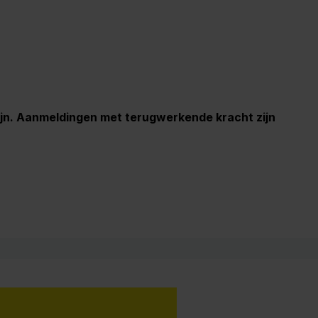
zijn. Aanmeldingen met terugwerkende kracht zijn