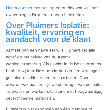
Neem contact met ons op
en ontdek wat wij voor
uw woning in Dronten kunnen betekenen.
Over Pluimers Isolatie:
kwaliteit, ervaring en
aandacht voor de klant
Al meer dan een halve eeuw is Pluimers Isolatie
actief op het gebied van duurzame
woningverbetering. Als pionier in de isolatiebranche
hebben wij inmiddels honderdduizenden woningen
geïsoleerd in Nederland en daarbuiten. Onze
ervaren vakmensen zijn op de hoogte van de laatste
innovaties en werken uitsluitend met hoogwaardige,
gecertificeerde materialen.
Pluimers is niet gebonden aan één methode of