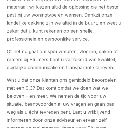
materiaal: wij kiezen altijd de oplossing die het beste
past bij uw woningtype en wensen. Dankzij onze
landelijke dekking zijn we altijd in de buurt, en weet u
zeker dat u kunt rekenen op een snelle,
professionele en persoonlijke service.
Of het nu gaat om spouwmuren, vloeren, daken of
ramen: bij Pluimers bent u verzekerd van kwaliteit,
duidelijke communicatie en transparante tarieven.
Wist u dat onze klanten ons gemiddeld beoordelen
met een 9,3? Dat komt omdat we doen wat we
beloven – en meer. We nemen de tijd voor uw
situatie, beantwoorden al uw vragen en gaan pas
weg als u écht tevreden bent. Laat u vrijblijvend
informeren door onze adviseur en ervaar zelf