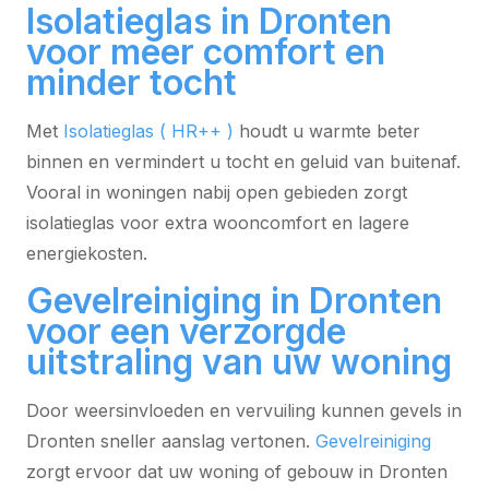
Isolatieglas in Dronten
voor meer comfort en
minder tocht
Met
Isolatieglas ( HR++ )
houdt u warmte beter
binnen en vermindert u tocht en geluid van buitenaf.
Vooral in woningen nabij open gebieden zorgt
isolatieglas voor extra wooncomfort en lagere
energiekosten.
Gevelreiniging in Dronten
voor een verzorgde
uitstraling van uw woning
Door weersinvloeden en vervuiling kunnen gevels in
Dronten sneller aanslag vertonen.
Gevelreiniging
zorgt ervoor dat uw woning of gebouw in Dronten