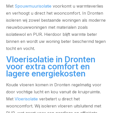
Met
Spouwmuurisolatie
voorkomt u warmteverlies
en verhoogt u direct het wooncomfort. In Dronten
isoleren wij zowel bestaande woningen als moderne
nieuwbouwwoningen met materialen zoals
isolatiewol en PUR. Hierdoor blijft warmte beter
binnen en wordt uw woning beter beschermd tegen
tocht en vocht.
Vloerisolatie in Dronten
voor extra comfort en
lagere energiekosten
Koude vloeren komen in Dronten regelmatig voor
door vochtige lucht en kou vanuit de kruipruimte.
Met
Vloerisolatie
verbetert u direct het
wooncomfort. Wij isoleren vloeren uitsluitend met