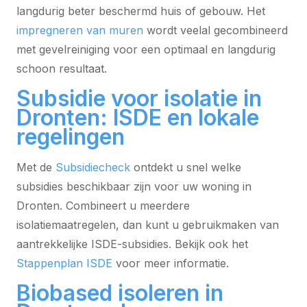
langdurig beter beschermd huis of gebouw. Het
impregneren van muren
wordt veelal gecombineerd
met gevelreiniging voor een optimaal en langdurig
schoon resultaat.
Subsidie voor isolatie in
Dronten: ISDE en lokale
regelingen
Met de
Subsidiecheck
ontdekt u snel welke
subsidies beschikbaar zijn voor uw woning in
Dronten. Combineert u meerdere
isolatiemaatregelen, dan kunt u gebruikmaken van
aantrekkelijke ISDE-subsidies. Bekijk ook het
Stappenplan ISDE
voor meer informatie.
Biobased isoleren in