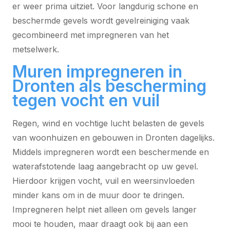
er weer prima uitziet. Voor langdurig schone en
beschermde gevels wordt gevelreiniging vaak
gecombineerd met impregneren van het
metselwerk.
Muren impregneren in
Dronten als bescherming
tegen vocht en vuil
Regen, wind en vochtige lucht belasten de gevels
van woonhuizen en gebouwen in Dronten dagelijks.
Middels impregneren wordt een beschermende en
waterafstotende laag aangebracht op uw gevel.
Hierdoor krijgen vocht, vuil en weersinvloeden
minder kans om in de muur door te dringen.
Impregneren helpt niet alleen om gevels langer
mooi te houden, maar draagt ook bij aan een