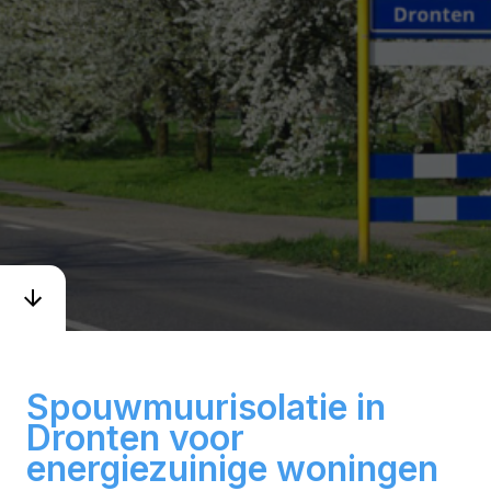
Spouwmuurisolatie in
Dronten voor
energiezuinige woningen