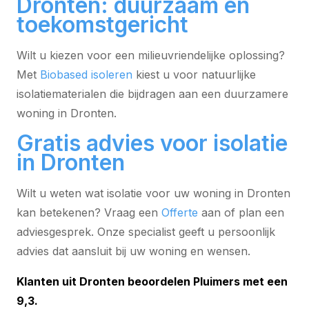
Dronten: duurzaam en
toekomstgericht
Wilt u kiezen voor een milieuvriendelijke oplossing?
Met
Biobased isoleren
kiest u voor natuurlijke
isolatiematerialen die bijdragen aan een duurzamere
woning in Dronten.
Gratis advies voor isolatie
in Dronten
Wilt u weten wat isolatie voor uw woning in Dronten
kan betekenen? Vraag een
Offerte
aan of plan een
adviesgesprek. Onze specialist geeft u persoonlijk
advies dat aansluit bij uw woning en wensen.
Klanten uit Dronten beoordelen Pluimers met een
9,3.