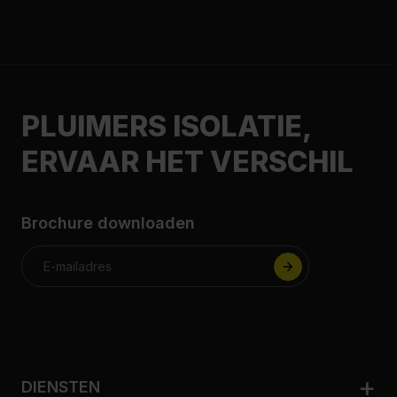
PLUIMERS ISOLATIE,
ERVAAR HET VERSCHIL
Brochure downloaden
DIENSTEN