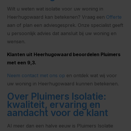
Wilt u weten wat isolatie voor uw woning in
Heerhugowaard kan betekenen? Vraag een
Offerte
aan of plan een adviesgesprek. Onze specialist geeft
u persoonlijk advies dat aansluit bij uw woning en
wensen.
Klanten uit Heerhugowaard beoordelen Pluimers
met een 9,3.
Neem contact met ons op
en ontdek wat wij voor
uw woning in Heerhugowaard kunnen betekenen.
Over Pluimers Isolatie:
kwaliteit, ervaring en
aandacht voor de klant
Al meer dan een halve eeuw is Pluimers Isolatie