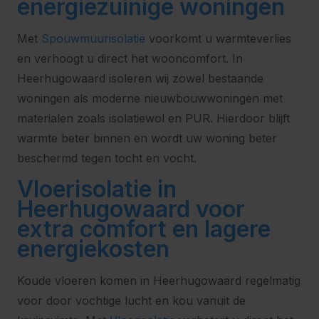
energiezuinige woningen
Met
Spouwmuurisolatie
voorkomt u warmteverlies
en verhoogt u direct het wooncomfort. In
Heerhugowaard isoleren wij zowel bestaande
woningen als moderne nieuwbouwwoningen met
materialen zoals isolatiewol en PUR. Hierdoor blijft
warmte beter binnen en wordt uw woning beter
beschermd tegen tocht en vocht.
Vloerisolatie in
Heerhugowaard voor
extra comfort en lagere
energiekosten
Koude vloeren komen in Heerhugowaard regelmatig
voor door vochtige lucht en kou vanuit de