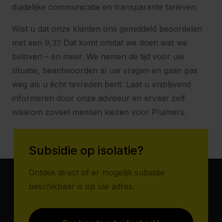
duidelijke communicatie en transparante tarieven.
Wist u dat onze klanten ons gemiddeld beoordelen
met een 9,3? Dat komt omdat we doen wat we
beloven – en meer. We nemen de tijd voor uw
situatie, beantwoorden al uw vragen en gaan pas
weg als u écht tevreden bent. Laat u vrijblijvend
informeren door onze adviseur en ervaar zelf
waarom zoveel mensen kiezen voor Pluimers.
Subsidie op isolatie?
Ontdek direct of er mogelijk subsidie
beschikbaar is op uw adres.