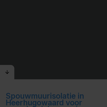
Spouwmuurisolatie in
Heerhugowaard voor