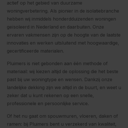
actief op het gebied van duurzame
woningverbetering. Als pionier in de isolatiebranche
hebben wij inmiddels honderdduizenden woningen
geïsoleerd in Nederland en daarbuiten. Onze
ervaren vakmensen zijn op de hoogte van de laatste
innovaties en werken uitsluitend met hoogwaardige,
gecertificeerde materialen.
Pluimers is niet gebonden aan één methode of
materiaal: wij kiezen altijd de oplossing die het beste
past bij uw woningtype en wensen. Dankzij onze
landelijke dekking zijn we altijd in de buurt, en weet u
zeker dat u kunt rekenen op een snelle,
professionele en persoonlijke service.
Of het nu gaat om spouwmuren, vloeren, daken of
ramen: bij Pluimers bent u verzekerd van kwaliteit,