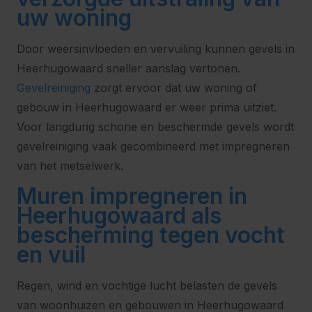
uw woning
Door weersinvloeden en vervuiling kunnen gevels in
Heerhugowaard sneller aanslag vertonen.
Gevelreiniging
zorgt ervoor dat uw woning of
gebouw in Heerhugowaard er weer prima uitziet.
Voor langdurig schone en beschermde gevels wordt
gevelreiniging vaak gecombineerd met impregneren
van het metselwerk.
Muren impregneren in
Heerhugowaard als
bescherming tegen vocht
en vuil
Regen, wind en vochtige lucht belasten de gevels
van woonhuizen en gebouwen in Heerhugowaard