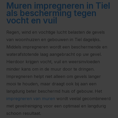
Muren impregneren in Tiel
als bescherming tegen
vocht en vuil
Regen, wind en vochtige lucht belasten de gevels
van woonhuizen en gebouwen in Tiel dagelijks.
Middels impregneren wordt een beschermende en
waterafstotende laag aangebracht op uw gevel.
Hierdoor krijgen vocht, vuil en weersinvloeden
minder kans om in de muur door te dringen.
Impregneren helpt niet alleen om gevels langer
mooi te houden, maar draagt ook bij aan een
langdurig beter beschermd huis of gebouw. Het
impregneren van muren
wordt veelal gecombineerd
met gevelreiniging voor een optimaal en langdurig
schoon resultaat.