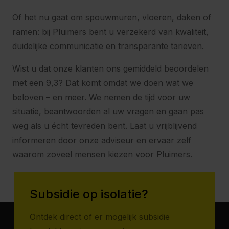
Of het nu gaat om spouwmuren, vloeren, daken of
ramen: bij Pluimers bent u verzekerd van kwaliteit,
duidelijke communicatie en transparante tarieven.
Wist u dat onze klanten ons gemiddeld beoordelen
met een 9,3? Dat komt omdat we doen wat we
beloven – en meer. We nemen de tijd voor uw
situatie, beantwoorden al uw vragen en gaan pas
weg als u écht tevreden bent. Laat u vrijblijvend
informeren door onze adviseur en ervaar zelf
waarom zoveel mensen kiezen voor Pluimers.
Subsidie op isolatie?
Ontdek direct of er mogelijk subsidie