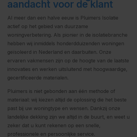
aandacht voor de klant
Al meer dan een halve eeuw is Pluimers Isolatie
actief op het gebied van duurzame
woningverbetering. Als pionier in de isolatiebranche
hebben wij inmiddels honderdduizenden woningen
geïsoleerd in Nederland en daarbuiten. Onze
ervaren vakmensen zijn op de hoogte van de laatste
innovaties en werken uitsluitend met hoogwaardige,
gecertificeerde materialen.
Pluimers is niet gebonden aan één methode of
materiaal: wij kiezen altijd de oplossing die het beste
past bij uw woningtype en wensen. Dankzij onze
landelijke dekking zijn we altijd in de buurt, en weet u
zeker dat u kunt rekenen op een snelle,
professionele en persoonlijke service.