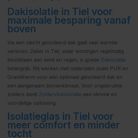
Dakisolatie in Tiel voor
maximale besparing vanaf
boven
Via een slecht geïsoleerd dak gaat veel warmte
verloren. Zeker in Tiel, waar woningen regelmatig
blootstaan aan wind en regen, is goede
Dakisolatie
belangrijk. Wij werken met materialen zoals PUR en
Gramitherm voor een optimaal geïsoleerd dak en
een aangenaam binnenklimaat. Voor ongebruikte
zolders biedt
Zoldervloerisolatie
een slimme en
voordelige oplossing.
Isolatieglas in Tiel voor
meer comfort en minder
tocht