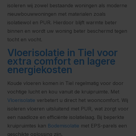
isoleren wij zowel bestaande woningen als moderne
nieuwbouwwoningen met materialen zoals
isolatiewol en PUR. Hierdoor blijft warmte beter
binnen en wordt uw woning beter beschermd tegen
tocht en vocht.
Vloerisolatie in Tiel voor
extra comfort en lagere
energiekosten
Koude vloeren komen in Tiel regelmatig voor door
vochtige lucht en kou vanuit de kruipruimte. Met
Vloerisolatie
verbetert u direct het wooncomfort. Wij
isoleren vloeren uitsluitend met PUR, wat zorgt voor
een naadloze en efficiënte isolatielaag. Bij beperkte
kruipruimtes kan
Bodemisolatie
met EPS-parels een
geschikte oplossing zijn.