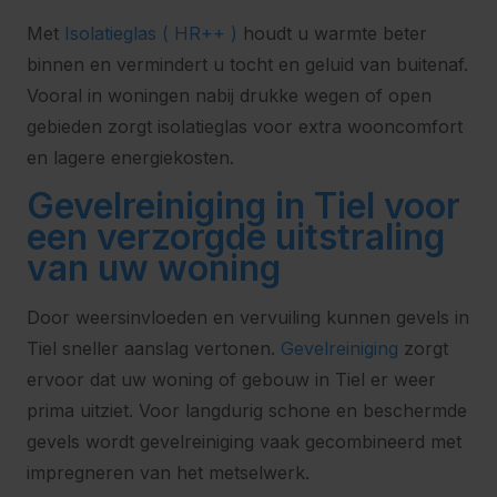
Met
Isolatieglas ( HR++ )
houdt u warmte beter
binnen en vermindert u tocht en geluid van buitenaf.
Vooral in woningen nabij drukke wegen of open
gebieden zorgt isolatieglas voor extra wooncomfort
en lagere energiekosten.
Gevelreiniging in Tiel voor
een verzorgde uitstraling
van uw woning
Door weersinvloeden en vervuiling kunnen gevels in
Tiel sneller aanslag vertonen.
Gevelreiniging
zorgt
ervoor dat uw woning of gebouw in Tiel er weer
prima uitziet. Voor langdurig schone en beschermde
gevels wordt gevelreiniging vaak gecombineerd met
impregneren van het metselwerk.