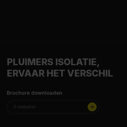
PLUIMERS ISOLATIE,
ERVAAR HET VERSCHIL
Brochure downloaden