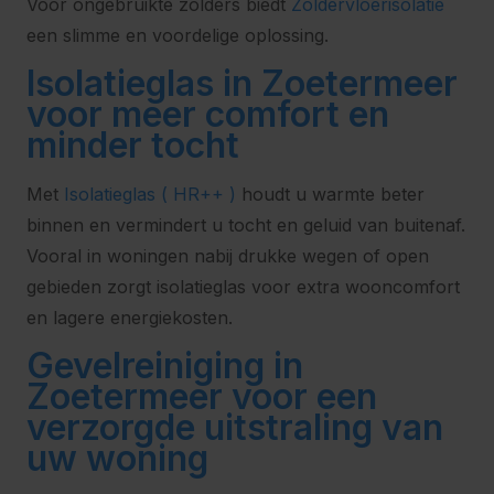
Voor ongebruikte zolders biedt
Zoldervloerisolatie
een slimme en voordelige oplossing.
Isolatieglas in Zoetermeer
voor meer comfort en
minder tocht
Met
Isolatieglas ( HR++ )
houdt u warmte beter
binnen en vermindert u tocht en geluid van buitenaf.
Vooral in woningen nabij drukke wegen of open
gebieden zorgt isolatieglas voor extra wooncomfort
en lagere energiekosten.
Gevelreiniging in
Zoetermeer voor een
verzorgde uitstraling van
uw woning