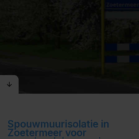
Spouwmuurisolatie in
Zoetermeer voor