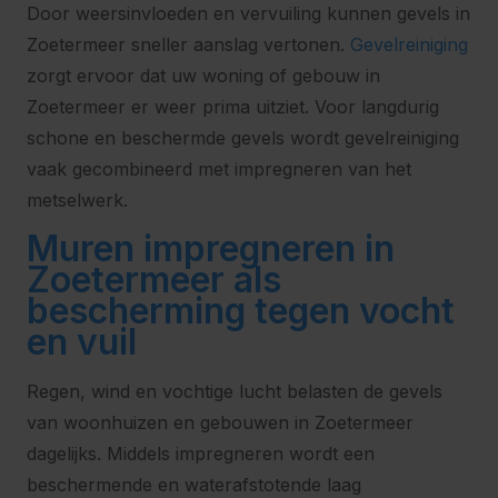
Door weersinvloeden en vervuiling kunnen gevels in
Zoetermeer sneller aanslag vertonen.
Gevelreiniging
zorgt ervoor dat uw woning of gebouw in
Zoetermeer er weer prima uitziet. Voor langdurig
schone en beschermde gevels wordt gevelreiniging
vaak gecombineerd met impregneren van het
metselwerk.
Muren impregneren in
Zoetermeer als
bescherming tegen vocht
en vuil
Regen, wind en vochtige lucht belasten de gevels
van woonhuizen en gebouwen in Zoetermeer
dagelijks. Middels impregneren wordt een
beschermende en waterafstotende laag