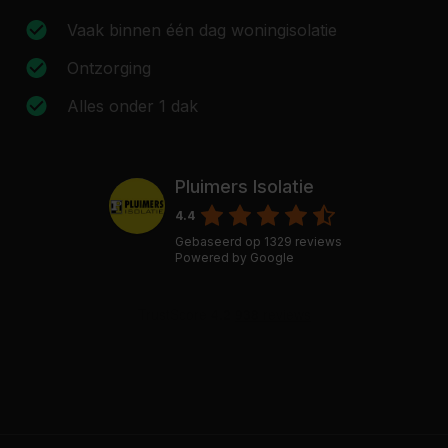
Vaak binnen één dag woningisolatie
Ontzorging
Alles onder 1 dak
Pluimers Isolatie
4.4
Gebaseerd op
1329
reviews
Powered by
Google