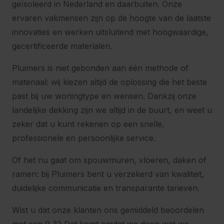
geïsoleerd in Nederland en daarbuiten. Onze
ervaren vakmensen zijn op de hoogte van de laatste
innovaties en werken uitsluitend met hoogwaardige,
gecertificeerde materialen.
Pluimers is niet gebonden aan één methode of
materiaal: wij kiezen altijd de oplossing die het beste
past bij uw woningtype en wensen. Dankzij onze
landelijke dekking zijn we altijd in de buurt, en weet u
zeker dat u kunt rekenen op een snelle,
professionele en persoonlijke service.
Of het nu gaat om spouwmuren, vloeren, daken of
ramen: bij Pluimers bent u verzekerd van kwaliteit,
duidelijke communicatie en transparante tarieven.
Wist u dat onze klanten ons gemiddeld beoordelen