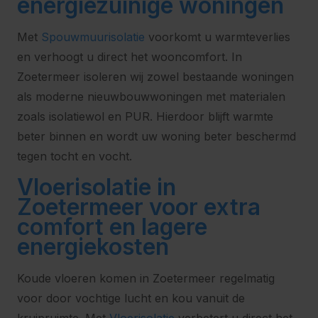
energiezuinige woningen
Met
Spouwmuurisolatie
voorkomt u warmteverlies
en verhoogt u direct het wooncomfort. In
Zoetermeer isoleren wij zowel bestaande woningen
als moderne nieuwbouwwoningen met materialen
zoals isolatiewol en PUR. Hierdoor blijft warmte
beter binnen en wordt uw woning beter beschermd
tegen tocht en vocht.
Vloerisolatie in
Zoetermeer voor extra
comfort en lagere
energiekosten
Koude vloeren komen in Zoetermeer regelmatig
voor door vochtige lucht en kou vanuit de