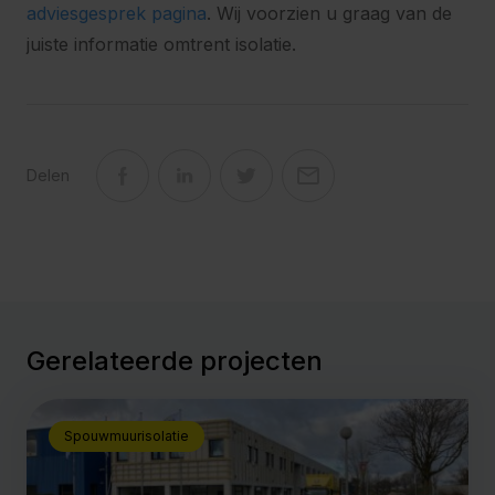
adviesgesprek pagina
. Wij voorzien u graag van de
juiste informatie omtrent isolatie.
Delen
Gerelateerde projecten
Spouwmuurisolatie