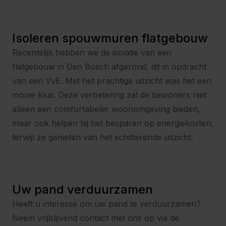
Isoleren spouwmuren flatgebouw
Recentelijk hebben we de isolatie van een
flatgebouw in Den Bosch afgerond, dit in opdracht
van een VvE. Met het prachtige uitzicht was het een
mooie klus. Deze verbetering zal de bewoners niet
alleen een comfortabeler woonomgeving bieden,
maar ook helpen bij het besparen op energiekosten,
terwijl ze genieten van het schitterende uitzicht.
Uw pand verduurzamen
Heeft u interesse om uw pand te verduurzamen?
Neem vrijblijvend contact met ons op via de