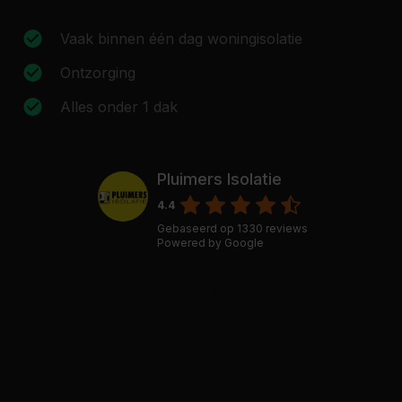
Vaak binnen één dag woningisolatie
Ontzorging
Alles onder 1 dak
Pluimers Isolatie
4.4
Gebaseerd op
1330
reviews
Powered by
Google