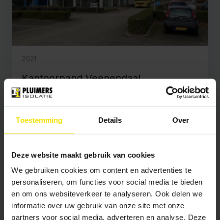
2021
Kantoorpand Veenendaal
Kudo Bouw
Toestemming
Details
Over
Bekijk project
Deze website maakt gebruik van cookies
We gebruiken cookies om content en advertenties te
Brandwerende coating
Vloerisolatie
personaliseren, om functies voor social media te bieden
en om ons websiteverkeer te analyseren. Ook delen we
informatie over uw gebruik van onze site met onze
partners voor social media, adverteren en analyse. Deze