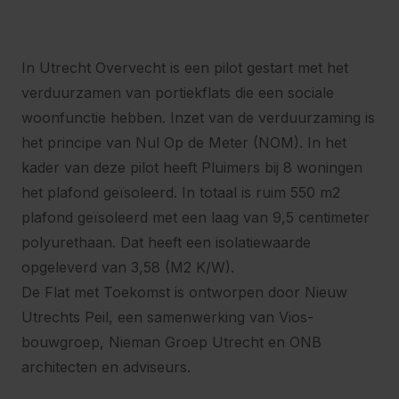
In Utrecht Overvecht is een pilot gestart met het
verduurzamen van portiekflats die een sociale
woonfunctie hebben. Inzet van de verduurzaming is
het principe van Nul Op de Meter (NOM). In het
kader van deze pilot heeft Pluimers bij 8 woningen
het plafond geïsoleerd. In totaal is ruim 550 m2
plafond geïsoleerd met een laag van 9,5 centimeter
polyurethaan. Dat heeft een isolatiewaarde
opgeleverd van 3,58 (M2 K/W).
De Flat met Toekomst is ontworpen door Nieuw
Utrechts Peil, een samenwerking van Vios-
bouwgroep, Nieman Groep Utrecht en ONB
architecten en adviseurs.