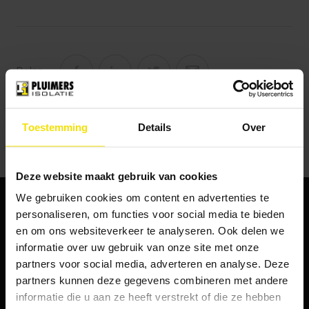
Delen
Toestemming
Details
Over
Deze website maakt gebruik van cookies
We gebruiken cookies om content en advertenties te
personaliseren, om functies voor social media te bieden
en om ons websiteverkeer te analyseren. Ook delen we
informatie over uw gebruik van onze site met onze
Vaak binnen één dag woningisolatie
partners voor social media, adverteren en analyse. Deze
partners kunnen deze gegevens combineren met andere
Ontzorging
informatie die u aan ze heeft verstrekt of die ze hebben
Alles onder 1 dak