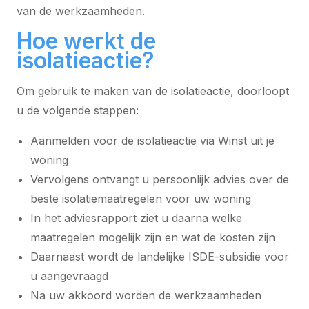
van de werkzaamheden.
Hoe werkt de
isolatieactie?
Om gebruik te maken van de isolatieactie, doorloopt
u de volgende stappen:
Aanmelden voor de isolatieactie via Winst uit je
woning
Vervolgens ontvangt u persoonlijk advies over de
beste isolatiemaatregelen voor uw woning
In het adviesrapport ziet u daarna welke
maatregelen mogelijk zijn en wat de kosten zijn
Daarnaast wordt de landelijke ISDE-subsidie voor
u aangevraagd
Na uw akkoord worden de werkzaamheden