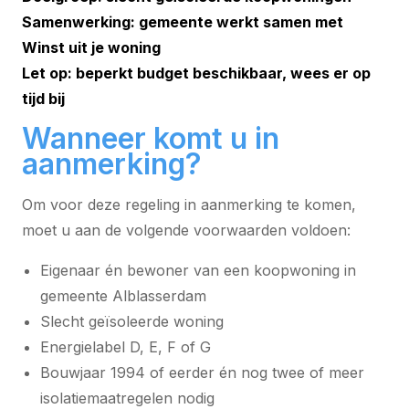
Samenwerking: gemeente werkt samen met
Winst uit je woning
Let op: beperkt budget beschikbaar, wees er op
tijd bij
Wanneer komt u in
aanmerking?
Om voor deze regeling in aanmerking te komen,
moet u aan de volgende voorwaarden voldoen:
Eigenaar én bewoner van een koopwoning in
gemeente Alblasserdam
Slecht geïsoleerde woning
Energielabel D, E, F of G
Bouwjaar 1994 of eerder én nog twee of meer
isolatiemaatregelen nodig