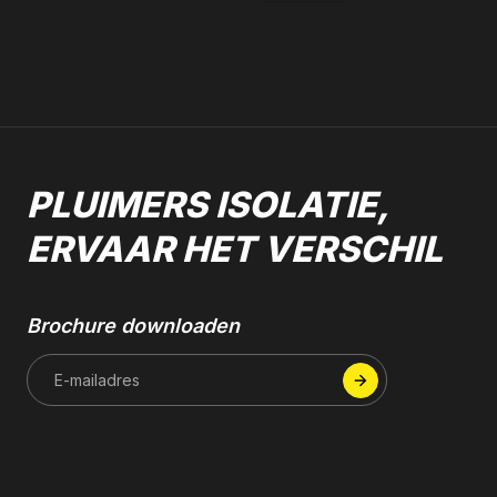
PLUIMERS ISOLATIE,
ERVAAR HET VERSCHIL
Brochure downloaden