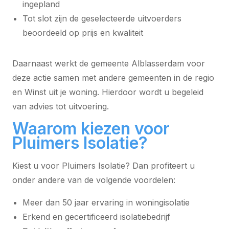
ingepland
Tot slot zijn de geselecteerde uitvoerders
beoordeeld op prijs en kwaliteit
Daarnaast werkt de gemeente Alblasserdam voor
deze actie samen met andere gemeenten in de regio
en Winst uit je woning. Hierdoor wordt u begeleid
van advies tot uitvoering.
Waarom kiezen voor
Pluimers Isolatie?
Kiest u voor Pluimers Isolatie? Dan profiteert u
onder andere van de volgende voordelen:
Meer dan 50 jaar ervaring in woningisolatie
Erkend en gecertificeerd isolatiebedrijf