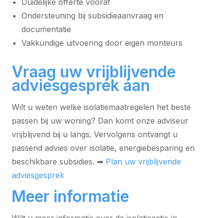
Duidelijke offerte vooraf
Ondersteuning bij subsidieaanvraag en
documentatie
Vakkundige uitvoering door eigen monteurs
Vraag uw vrijblijvende
adviesgesprek aan
Wilt u weten welke isolatiemaatregelen het beste
passen bij uw woning? Dan komt onze adviseur
vrijblijvend bij u langs. Vervolgens ontvangt u
passend advies over isolatie, energiebesparing en
beschikbare subsidies. ➡
Plan uw vrijblijvende
adviesgesprek
Meer informatie