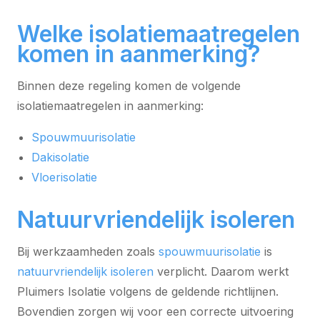
Welke isolatiemaatregelen
komen in aanmerking?
Binnen deze regeling komen de volgende
isolatiemaatregelen in aanmerking:
Spouwmuurisolatie
Dakisolatie
Vloerisolatie
Natuurvriendelijk isoleren
Bij werkzaamheden zoals
spouwmuurisolatie
is
natuurvriendelijk isoleren
verplicht. Daarom werkt
Pluimers Isolatie volgens de geldende richtlijnen.
Bovendien zorgen wij voor een correcte uitvoering