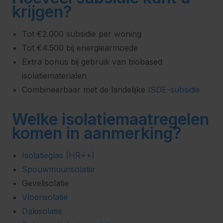
krijgen?
Tot €2.000 subsidie per woning
Tot €4.500 bij energiearmoede
Extra bonus bij gebruik van biobased
isolatiematerialen
Combineerbaar met de landelijke
ISDE-subsidie
Welke isolatiemaatregelen
komen in aanmerking?
Isolatieglas (HR++)
Spouwmuurisolatie
Gevelisolatie
Vloerisolatie
Dakisolatie