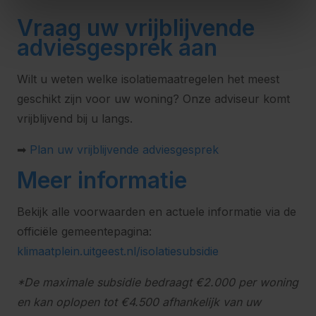
Vraag uw vrijblijvende
adviesgesprek aan
Wilt u weten welke isolatiemaatregelen het meest
geschikt zijn voor uw woning? Onze adviseur komt
vrijblijvend bij u langs.
➡
Plan uw vrijblijvende adviesgesprek
Meer informatie
Bekijk alle voorwaarden en actuele informatie via de
officiële gemeentepagina:
klimaatplein.uitgeest.nl/isolatiesubsidie
*De maximale subsidie bedraagt €2.000 per woning
en kan oplopen tot €4.500 afhankelijk van uw