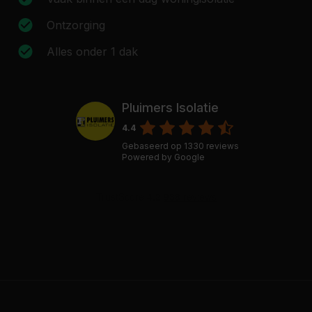
Ontzorging
Alles onder 1 dak
Pluimers Isolatie
4.4
Gebaseerd op
1330
reviews
Powered by
Google