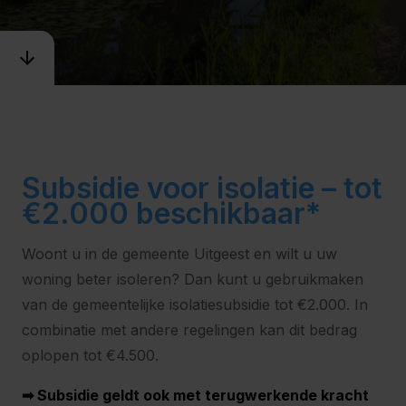
Subsidie voor isolatie – tot
€2.000 beschikbaar*
Woont u in de gemeente Uitgeest en wilt u uw
woning beter isoleren? Dan kunt u gebruikmaken
van de gemeentelijke isolatiesubsidie tot €2.000. In
combinatie met andere regelingen kan dit bedrag
oplopen tot €4.500.
➡ Subsidie geldt ook met terugwerkende kracht