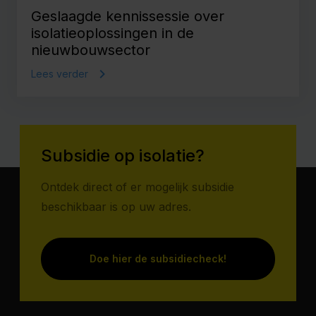
Geslaagde kennissessie over
isolatieoplossingen in de
nieuwbouwsector
Lees verder
Subsidie op isolatie?
Ontdek direct of er mogelijk subsidie
beschikbaar is op uw adres.
Doe hier de subsidiecheck!