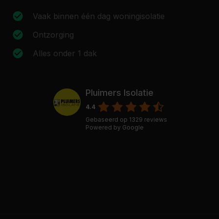
Vaak binnen één dag woningisolatie
Ontzorging
Alles onder 1 dak
Pluimers Isolatie
4.4
Gebaseerd op
1329
reviews
Powered by
Google