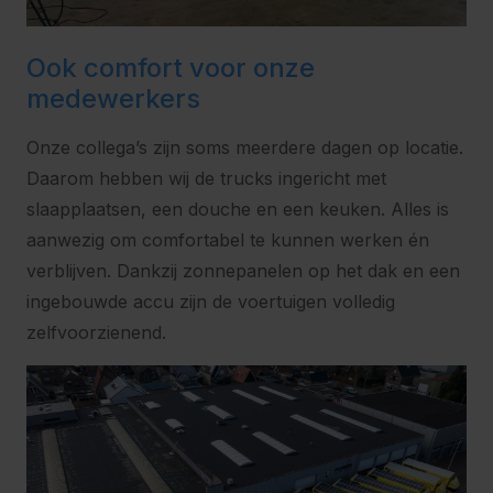
Ook comfort voor onze
medewerkers
Onze collega’s zijn soms meerdere dagen op locatie.
Daarom hebben wij de trucks ingericht met
slaapplaatsen, een douche en een keuken. Alles is
aanwezig om comfortabel te kunnen werken én
verblijven. Dankzij zonnepanelen op het dak en een
ingebouwde accu zijn de voertuigen volledig
zelfvoorzienend.