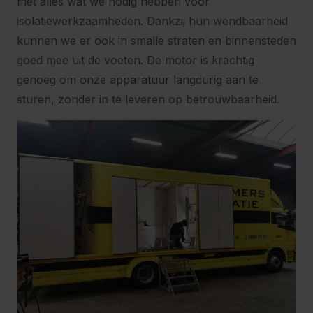
met alles wat we nodig hebben voor
isolatiewerkzaamheden. Dankzij hun wendbaarheid
kunnen we er ook in smalle straten en binnensteden
goed mee uit de voeten. De motor is krachtig
genoeg om onze apparatuur langdurig aan te
sturen, zonder in te leveren op betrouwbaarheid.