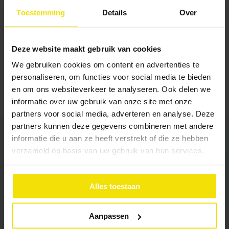
Toestemming
Details
Over
Deze website maakt gebruik van cookies
Delen
We gebruiken cookies om content en advertenties te
personaliseren, om functies voor social media te bieden
en om ons websiteverkeer te analyseren. Ook delen we
informatie over uw gebruik van onze site met onze
partners voor social media, adverteren en analyse. Deze
partners kunnen deze gegevens combineren met andere
informatie die u aan ze heeft verstrekt of die ze hebben
Gerelateerde artikelen
verzameld op basis van uw gebruik van hun services.
Alles toestaan
Aanpassen