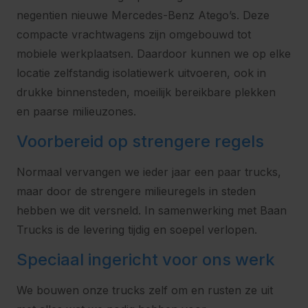
negentien nieuwe Mercedes-Benz Atego’s. Deze
compacte vrachtwagens zijn omgebouwd tot
mobiele werkplaatsen. Daardoor kunnen we op elke
locatie zelfstandig isolatiewerk uitvoeren, ook in
drukke binnensteden, moeilijk bereikbare plekken
en paarse milieuzones.
Voorbereid op strengere regels
Normaal vervangen we ieder jaar een paar trucks,
maar door de strengere milieuregels in steden
hebben we dit versneld. In samenwerking met Baan
Trucks is de levering tijdig en soepel verlopen.
Speciaal ingericht voor ons werk
We bouwen onze trucks zelf om en rusten ze uit