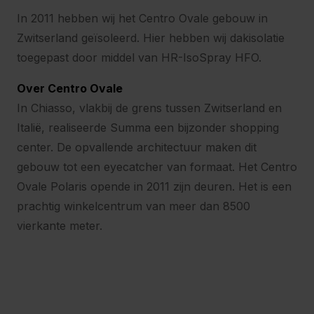
In 2011 hebben wij het Centro Ovale gebouw in
Zwitserland geïsoleerd. Hier hebben wij dakisolatie
toegepast door middel van HR-IsoSpray HFO.
Over Centro Ovale
In Chiasso, vlakbij de grens tussen Zwitserland en
Italië, realiseerde Summa een bijzonder shopping
center. De opvallende architectuur maken dit
gebouw tot een eyecatcher van formaat. Het Centro
Ovale Polaris opende in 2011 zijn deuren. Het is een
prachtig winkelcentrum van meer dan 8500
vierkante meter.