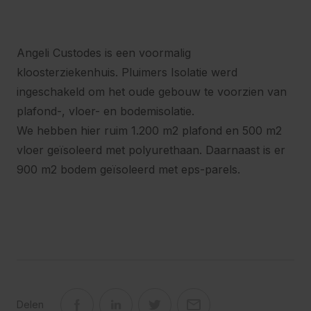
Angeli Custodes is een voormalig
kloosterziekenhuis. Pluimers Isolatie werd
ingeschakeld om het oude gebouw te voorzien van
plafond-, vloer- en bodemisolatie.
We hebben hier ruim 1.200 m2 plafond en 500 m2
vloer geïsoleerd met polyurethaan. Daarnaast is er
900 m2 bodem geïsoleerd met eps-parels.
Delen