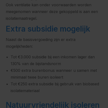
Ook ventilatie kan onder voorwaarden worden
meegenomen wanneer deze gekoppeld is aan een
isolatiemaatregel.
Extra subsidie mogelijk
Naast de basisvergoeding zijn er extra
mogelijkheden:
Tot €3.000 subsidie bij een inkomen lager dan
130% van de bijstandsnorm
€500 extra burenbonus wanneer u samen met
minimaal twee buren isoleert
Tot €250 extra subsidie bij gebruik van biobased
isolatiemateriaal
Natuurvriendelijk isoleren