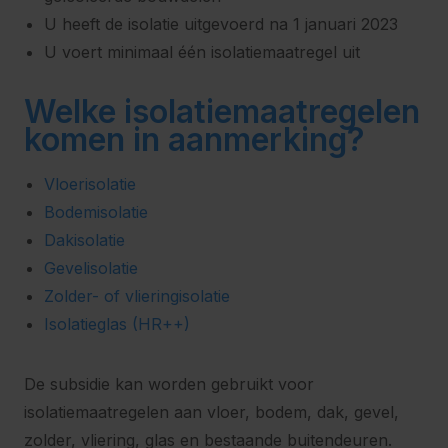
U heeft de isolatie uitgevoerd na 1 januari 2023
U voert minimaal één isolatiemaatregel uit
Welke isolatiemaatregelen
komen in aanmerking?
Vloerisolatie
Bodemisolatie
Dakisolatie
Gevelisolatie
Zolder- of vlieringisolatie
Isolatieglas (HR++)
De subsidie kan worden gebruikt voor
isolatiemaatregelen aan vloer, bodem, dak, gevel,
zolder, vliering, glas en bestaande buitendeuren.