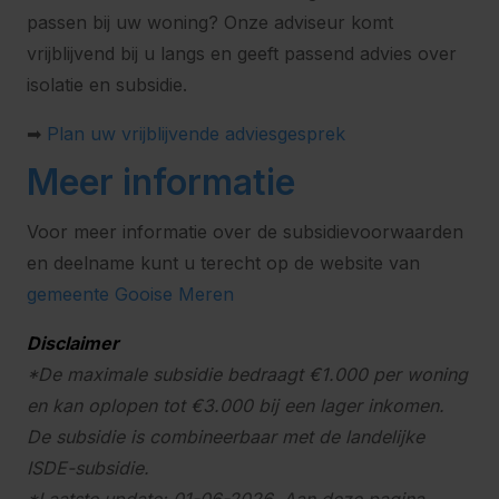
passen bij uw woning? Onze adviseur komt
vrijblijvend bij u langs en geeft passend advies over
isolatie en subsidie.
➡
Plan uw vrijblijvende adviesgesprek
Meer informatie
Voor meer informatie over de subsidievoorwaarden
en deelname kunt u terecht op de website van
gemeente Gooise Meren
Disclaimer
*De maximale subsidie bedraagt €1.000 per woning
en kan oplopen tot €3.000 bij een lager inkomen.
De subsidie is combineerbaar met de landelijke
ISDE-subsidie.