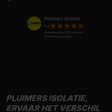
Pluimers Isolatie
4.4
Gebaseerd op
1329
reviews
Powered by
Google
PLUIMERS ISOLATIE,
ERVAAR HET VERSCHIL