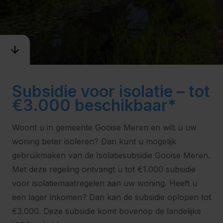
Subsidie voor isolatie – tot
€3.000 beschikbaar*
Woont u in gemeente Gooise Meren en wilt u uw
woning beter isoleren? Dan kunt u mogelijk
gebruikmaken van de Isolatiesubsidie Gooise Meren.
Met deze regeling ontvangt u tot €1.000 subsidie
voor isolatiemaatregelen aan uw woning. Heeft u
een lager inkomen? Dan kan de subsidie oplopen tot
€3.000. Deze subsidie komt bovenop de landelijke