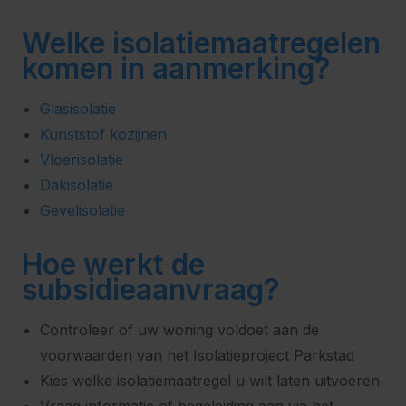
Welke isolatiemaatregelen
komen in aanmerking?
Glasisolatie
Kunststof kozijnen
Vloerisolatie
Dakisolatie
Gevelisolatie
Hoe werkt de
subsidieaanvraag?
Controleer of uw woning voldoet aan de
voorwaarden van het Isolatieproject Parkstad
Kies welke isolatiemaatregel u wilt laten uitvoeren