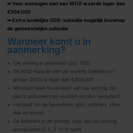
➡ Voor woningen met een WOZ-waarde lager dan
€304.000
➡ Extra landelijke ISDE-subsidie mogelijk bovenop
de gemeentelijke subsidie
Wanneer komt u in
aanmerking?
Uw woning is gebouwd vóór 1992
De WOZ-waarde van uw woning (peildatum 1
januari 2022) is lager dan €304.000
Minimaal twee bouwdelen van uw woning zijn
slecht geïsoleerd en kunnen worden verbeterd
Het gaat om de bouwdelen glas, kozijnen, vloer,
dak en muren
Dit betekent in de praktijk vaak dat uw woning
energielabel D, E, F of G heeft