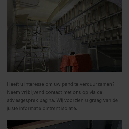
Heeft u interesse om uw pand te verduurzamen?
Neem vrijblijvend contact met ons op via de
adviesgesprek pagina. Wij voorzien u graag van de
juiste informatie omtrent isolatie.