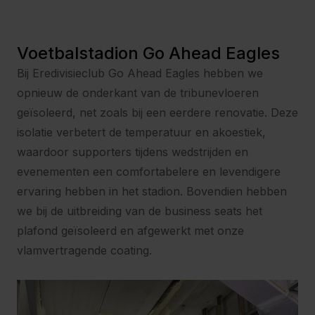
Voetbalstadion Go Ahead Eagles
Bij Eredivisieclub Go Ahead Eagles hebben we
opnieuw de onderkant van de tribunevloeren
geïsoleerd, net zoals bij een eerdere renovatie. Deze
isolatie verbetert de temperatuur en akoestiek,
waardoor supporters tijdens wedstrijden en
evenementen een comfortabelere en levendigere
ervaring hebben in het stadion. Bovendien hebben
we bij de uitbreiding van de business seats het
plafond geïsoleerd en afgewerkt met onze
vlamvertragende coating.