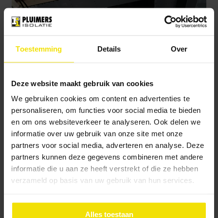
Toestemming
Details
Over
Deze website maakt gebruik van cookies
We gebruiken cookies om content en advertenties te
personaliseren, om functies voor social media te bieden
en om ons websiteverkeer te analyseren. Ook delen we
informatie over uw gebruik van onze site met onze
partners voor social media, adverteren en analyse. Deze
partners kunnen deze gegevens combineren met andere
informatie die u aan ze heeft verstrekt of die ze hebben
verzameld op basis van uw gebruik van hun services.
Delen
Alles toestaan