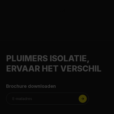
PLUIMERS ISOLATIE,
ERVAAR HET VERSCHIL
Brochure downloaden